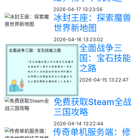
2026-04-17 13:23:56
冰封王座：探索魔兽
世界新地图
2026-04-16 13:23:02
全面战争三
国：宝石技能
之路
2026-04-15 13:22:47
免费获取Steam全战
三国攻略
2026-04-14 13:22:44
传奇单机服务端：修