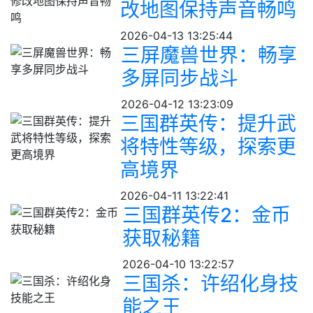
改地图保持声音畅鸣
2026-04-13 13:25:44
三屏魔兽世界：畅享
多屏同步战斗
2026-04-12 13:23:09
三国群英传：提升武
将特性等级，探索更
高境界
2026-04-11 13:22:41
三国群英传2：金币
获取秘籍
2026-04-10 13:22:57
三国杀：许绍化身技
能之王