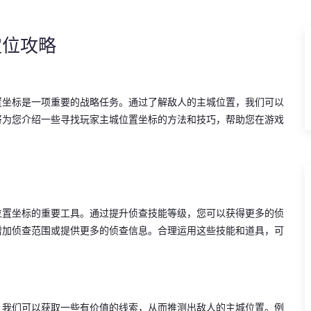
定位攻略
置坐标是一项重要的战略任务。通过了解敌人的主城位置，我们可以
将为您介绍一些寻找玩家主城位置坐标的方法和技巧，帮助您在游戏
位置坐标的重要工具。通过提升侦查技能等级，您可以获得更多的侦
增加侦查范围或提供更多的侦查信息。合理运用这些技能和道具，可
，我们可以获取一些有价值的线索，从而推测出敌人的主城位置。例