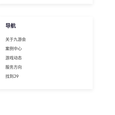
导航
关于九游会
案例中心
游戏动态
服务方向
找到J9