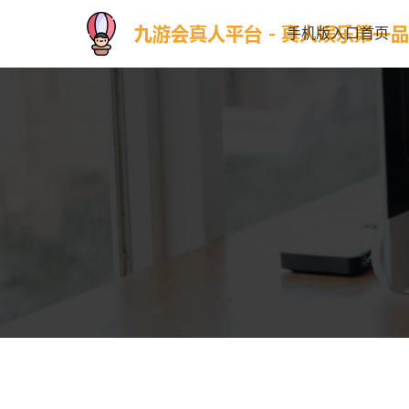
手机版入口首页