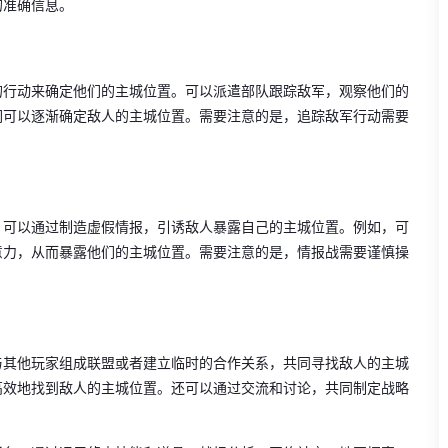
的准确信息。
的行动来确定他们的主城位置。可以派遣部队跟踪敌军，观察他们的
们可以逐渐确定敌人的主城位置。需要注意的是，追踪敌军行动需要
。可以通过制造虚假情报，引诱敌人暴露自己的主城位置。例如，可
意力，从而暴露他们的主城位置。需要注意的是，情报战需要谨慎操
与其他玩家组成联盟或者建立临时的合作关系，共同寻找敌人的主城
高效地找到敌人的主城位置。还可以通过交流和讨论，共同制定战略