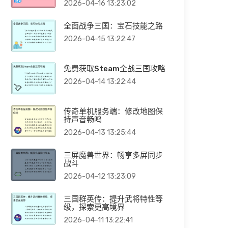
2026-04-16 13:23:02
全面战争三国：宝石技能之路
2026-04-15 13:22:47
免费获取Steam全战三国攻略
2026-04-14 13:22:44
传奇单机服务端：修改地图保
持声音畅鸣
2026-04-13 13:25:44
三屏魔兽世界：畅享多屏同步
战斗
2026-04-12 13:23:09
三国群英传：提升武将特性等
级，探索更高境界
2026-04-11 13:22:41