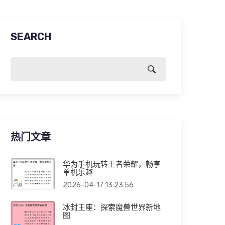
SEARCH
热门文章
华为手机玩转王者荣耀，畅享
单机乐趣
2026-04-17 13:23:56
冰封王座：探索魔兽世界新地
图