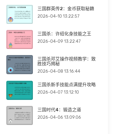
三国群英传2：金币获取秘籍
2026-04-10 13:22:57
三国杀：许绍化身技能之王
2026-04-09 13:22:47
三国杀邓艾操作视频教学：致
胜技巧揭秘
2026-04-08 13:16:44
三国杀新手技能点满提升攻略
2026-04-07 13:12:10
三国时代4：锻造之道
2026-04-06 13:09:06