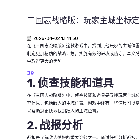
三国志战略版：玩家主城坐标
2026-04-02 13:14:50
在《三国志战略版》这款游戏中，找到其他玩家的主城位
制定更加精确的战略计划，实施有效的进攻或防守。本文
中取得更大的优势。
J9
1. 侦查技能和道具
在《三国志战略版》中，侦查技能和道具是寻找玩家主城
查信息，包括敌人的主城位置。游戏中还有一些道具可以
以帮助您更快地找到敌人的主城位置。
2. 战报分析
战报是了解敌人情报的重要途径之一。通过仔细分析战报