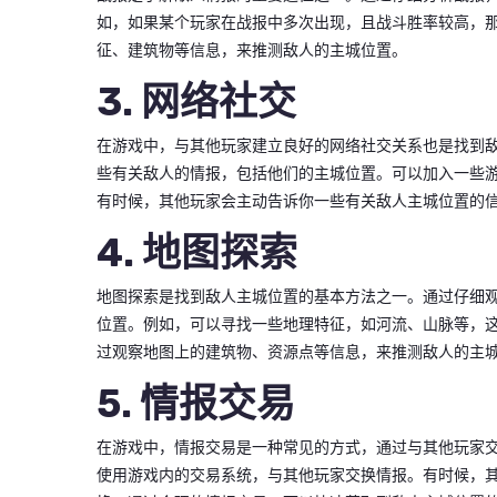
如，如果某个玩家在战报中多次出现，且战斗胜率较高，
征、建筑物等信息，来推测敌人的主城位置。
3. 网络社交
在游戏中，与其他玩家建立良好的网络社交关系也是找到
些有关敌人的情报，包括他们的主城位置。可以加入一些
有时候，其他玩家会主动告诉你一些有关敌人主城位置的
4. 地图探索
地图探索是找到敌人主城位置的基本方法之一。通过仔细
位置。例如，可以寻找一些地理特征，如河流、山脉等，
过观察地图上的建筑物、资源点等信息，来推测敌人的主
5. 情报交易
在游戏中，情报交易是一种常见的方式，通过与其他玩家
使用游戏内的交易系统，与其他玩家交换情报。有时候，