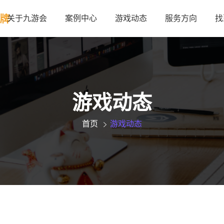
关于九游会
案例中心
游戏动态
服务方向
找
游戏动态
首页
游戏动态