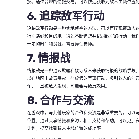
换。通过合理的情报交易，可以快速获取到敌人主城位置
6. 追踪敌军行动
追踪敌军行动是一种实地侦查的方法，可以直接观察敌人
行军路线和目的地。通过不断追踪并记录敌军的行动，我
一定的时间和资源，需要谨慎安排。
7. 情报战
情报战是一种通过欺骗和误导敌人来获取情报的战略手段
以在地图上故意暴露一些虚假的军事行动，吸引敌人的注
作，一旦被敌人发现，可能会导致反效果。
8. 合作与交流
在游戏中，与其他玩家的合作和交流是非常重要的。可以
位置。通过共享情报和资源，相互支持和帮助，可以更加
计划，提高找到敌人主城位置的成功率。