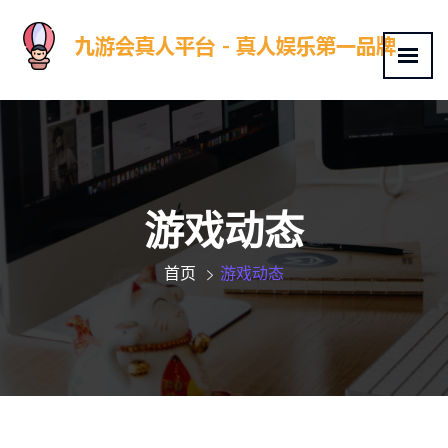
游戏动态
首页
游戏动态