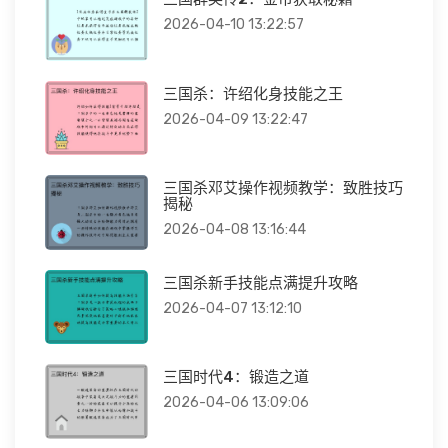
2026-04-10 13:22:57
三国杀：许绍化身技能之王
2026-04-09 13:22:47
三国杀邓艾操作视频教学：致胜技巧
揭秘
2026-04-08 13:16:44
三国杀新手技能点满提升攻略
2026-04-07 13:12:10
三国时代4：锻造之道
2026-04-06 13:09:06