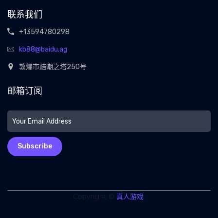
联系我们
+13594780298
kb88@baidu.ag
敦煌市赔潮之塔250号
邮箱订阅
Subscribe
Copyright ©
真人游戏
.