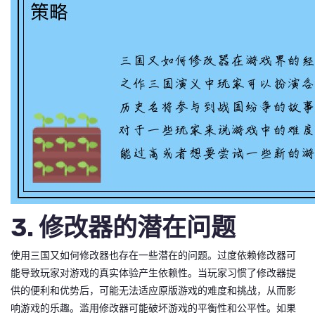
3. 修改器的潜在问题
使用三国又如何修改器也存在一些潜在的问题。过度依赖修改器可
能导致玩家对游戏的真实体验产生依赖性。当玩家习惯了修改器提
供的便利和优势后，可能无法适应原版游戏的难度和挑战，从而影
响游戏的乐趣。滥用修改器可能破坏游戏的平衡性和公平性。如果