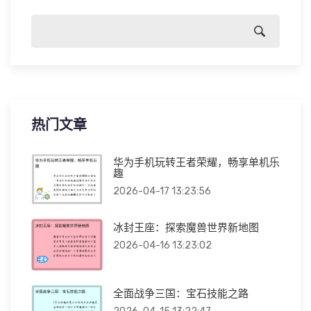
热门文章
华为手机玩转王者荣耀，畅享单机乐
趣
2026-04-17 13:23:56
冰封王座：探索魔兽世界新地图
2026-04-16 13:23:02
全面战争三国：宝石技能之路