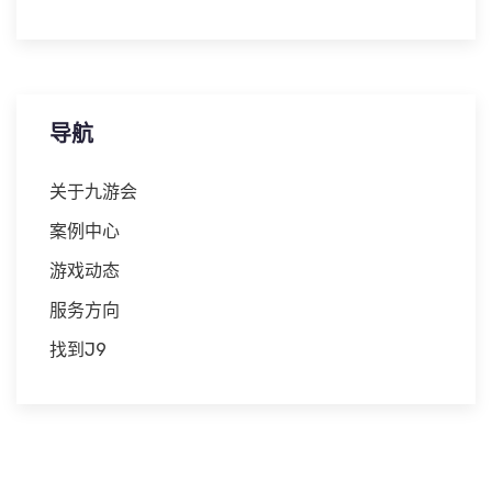
导航
关于九游会
案例中心
游戏动态
服务方向
找到J9