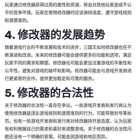
玩家通过修改器获得过高的属性和资源，将会对其他玩家造成不公
平的竞争环境。玩家在使用修改器时应该保持适度，遵守游戏规则
和道德准则。
4. 修改器的发展趋势
随着游戏行业的不断发展和技术的进步，三国又如何修改器也在不
断演进和改进。未来的修改器可能会提供更多的功能和选项，满足
玩家不同的需求和期望。修改器也可能会更加注重游戏的平衡性和
公平性，避免对游戏的破坏和影响。修改器可能会与游戏开发商进
行更紧密的合作，提供更加稳定和可靠的服务。
5. 修改器的合法性
关于修改器的合法性一直存在争议。一些游戏开发商和发行商认为
使用修改器是违反游戏规则和道德准则的行为，可能导致封号等处
罚。也有一些游戏开发商和发行商对修改器持开放态度，认为玩家
有权利根据自己的需求和喜好来调整游戏。关于修改器的合法性问
题还没有一个明确的答案，可能会因游戏和地区而异。