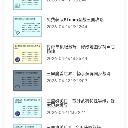
2026-04-15 13:22:47
免费获取Steam全战三国攻略
2026-04-14 13:22:44
传奇单机服务端：修改地图保持声音
畅鸣
2026-04-13 13:25:44
三屏魔兽世界：畅享多屏同步战斗
2026-04-12 13:23:09
三国群英传：提升武将特性等级，探
索更高境界
2026-04-11 13:22:41
三国群英传2：金币获取秘籍