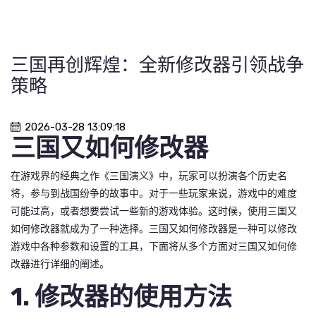
三国再创辉煌：全新修改器引领战争
策略
2026-03-28 13:09:18
三国又如何修改器
在游戏界的经典之作《三国演义》中，玩家可以扮演各个历史名
将，参与到战国纷争的故事中。对于一些玩家来说，游戏中的难度
可能过高，或者想要尝试一些新的游戏体验。这时候，使用三国又
如何修改器就成为了一种选择。三国又如何修改器是一种可以修改
游戏中各种参数和设置的工具，下面将从多个方面对三国又如何修
改器进行详细的阐述。
1. 修改器的使用方法