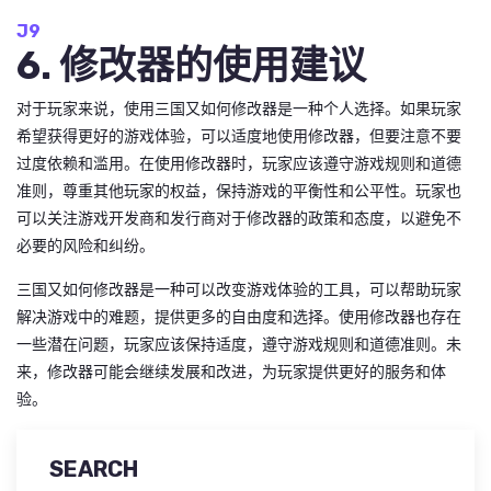
J9
6. 修改器的使用建议
对于玩家来说，使用三国又如何修改器是一种个人选择。如果玩家
希望获得更好的游戏体验，可以适度地使用修改器，但要注意不要
过度依赖和滥用。在使用修改器时，玩家应该遵守游戏规则和道德
准则，尊重其他玩家的权益，保持游戏的平衡性和公平性。玩家也
可以关注游戏开发商和发行商对于修改器的政策和态度，以避免不
必要的风险和纠纷。
三国又如何修改器是一种可以改变游戏体验的工具，可以帮助玩家
解决游戏中的难题，提供更多的自由度和选择。使用修改器也存在
一些潜在问题，玩家应该保持适度，遵守游戏规则和道德准则。未
来，修改器可能会继续发展和改进，为玩家提供更好的服务和体
验。
SEARCH