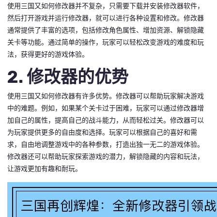
使用三国又如何修改器并不复杂，只需要下载并安装修改器软件，
然后打开游戏并运行修改器，就可以进行各种设置和修改。修改器
通常提供了丰富的选项，包括修改角色属性、增加资源、解锁隐藏
关卡等功能。通过简单的操作，玩家可以轻松改变游戏的难度和玩
法，获得更好的游戏体验。
2. 修改器的优势
使用三国又如何修改器有许多优势。修改器可以帮助玩家解决游戏
中的难题。例如，如果某个关卡过于困难，玩家可以通过修改器增
加自己的属性，提高自己的战斗能力，从而轻松过关。修改器可以
为玩家提供更多的自由度和选择。玩家可以根据自己的喜好和需
求，自由地调整游戏中的各种参数，打造出独一无二的游戏体验。
修改器还可以帮助玩家探索游戏的潜力，解锁隐藏的内容和玩法，
让游戏更加有趣和耐玩。